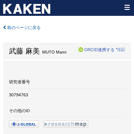
前のページに戻る
武藤 麻美
ORCID連携する
*注記
MUTO Mami
研究者番号
30794763
その他のID