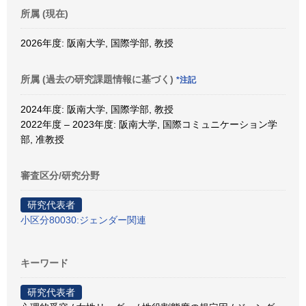
所属 (現在)
2026年度: 阪南大学, 国際学部, 教授
所属 (過去の研究課題情報に基づく)
*注記
2024年度: 阪南大学, 国際学部, 教授
2022年度 – 2023年度: 阪南大学, 国際コミュニケーション学
部, 准教授
審査区分/研究分野
研究代表者
小区分80030:ジェンダー関連
キーワード
研究代表者