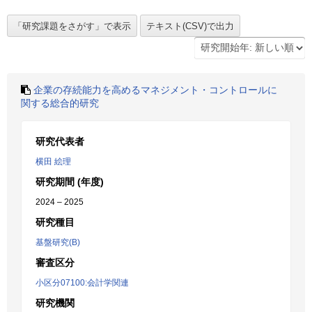
企業の存続能力を高めるマネジメント・コントロールに
関する総合的研究
研究代表者
横田 絵理
研究期間 (年度)
2024 – 2025
研究種目
基盤研究(B)
審査区分
小区分07100:会計学関連
研究機関