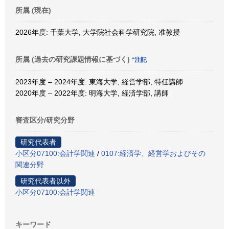
所属 (現在)
2026年度: 千葉大学, 大学院社会科学研究院, 准教授
所属 (過去の研究課題情報に基づく)
*注記
2023年度 – 2024年度: 東海大学, 経営学部, 特任講師
2020年度 – 2022年度: 明海大学, 経済学部, 講師
審査区分/研究分野
研究代表者
小区分07100:会計学関連
/
0107:経済学、経営学およびその
関連分野
研究代表者以外
小区分07100:会計学関連
キーワード