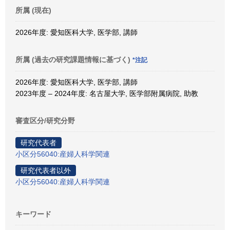
所属 (現在)
2026年度: 愛知医科大学, 医学部, 講師
所属 (過去の研究課題情報に基づく)
*注記
2026年度: 愛知医科大学, 医学部, 講師
2023年度 – 2024年度: 名古屋大学, 医学部附属病院, 助教
審査区分/研究分野
研究代表者
小区分56040:産婦人科学関連
研究代表者以外
小区分56040:産婦人科学関連
キーワード