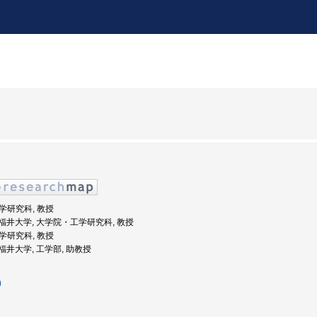
工学研究科, 教授
度: 福井大学, 大学院・工学研究科, 教授
工学研究科, 教授
: 福井大学, 工学部, 助教授
)