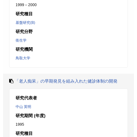
1999 – 2000
研究種目
基盤研究(B)
研究分野
衛生学
研究機関
鳥取大学
「老人痴呆」の早期発見を組み入れた健診体制の開発
研究代表者
中山 英明
研究期間 (年度)
1995
研究種目