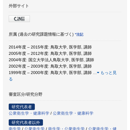
外部サイト
所属 (過去の研究課題情報に基づく)
*注記
2014年度 – 2015年度: 鳥取大学, 医学部, 講師
2005年度 – 2012年度: 鳥取大学, 医学部, 講師
2004年度: 国立大学法人鳥取大学, 医学部, 講師
2002年度 – 2003年度: 鳥取大学, 医学部, 講師
1999年度 – 2000年度: 鳥取大学, 医学部, 講師
…
もっと見
る
審査区分/研究分野
研究代表者
公衆衛生学・健康科学
/
公衆衛生学・健康科学
研究代表者以外
衛生学
/
公衆衛生学
/
衛生学・公衆衛生学
/
公衆衛生学・健