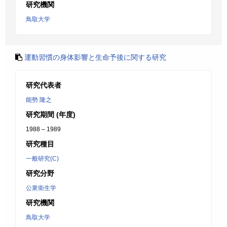
研究機関
鳥取大学
運動習慣の身体影響と生命予後に関する研究
研究代表者
能勢 隆之
研究期間 (年度)
1988 – 1989
研究種目
一般研究(C)
研究分野
公衆衛生学
研究機関
鳥取大学