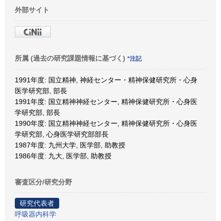
外部サイト
所属 (過去の研究課題情報に基づく)
*注記
1991年度: 国立精神, 神経センター・精神保健研究所・心身
医学研究部, 部長
1991年度: 国立精神神経センター, 精神保健研究所・心身医
学研究部, 部長
1990年度: 国立精神神経センター, 精神保健研究所・心身医
学研究部, 心身医学研究部部長
1987年度: 九州大学, 医学部, 助教授
1986年度: 九大, 医学部, 助教授
審査区分/研究分野
研究代表者
呼吸器内科学