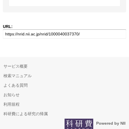
URL:
サービス概要
検索マニュアル
よくある質問
お知らせ
利用規程
科研費による研究の帰属
Powered by NII