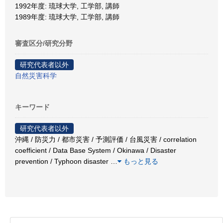
1992年度: 琉球大学, 工学部, 講師
1989年度: 琉球大学, 工学部, 講師
審査区分/研究分野
研究代表者以外
自然災害科学
キーワード
研究代表者以外
沖縄 / 防災力 / 都市災害 / 予測評価 / 台風災害 / correlation
coefficient / Data Base System / Okinawa / Disaster
prevention / Typhoon disaster
…
もっと見る