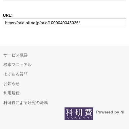
URL:
サービス概要
検索マニュアル
よくある質問
お知らせ
利用規程
科研費による研究の帰属
Powered by NII