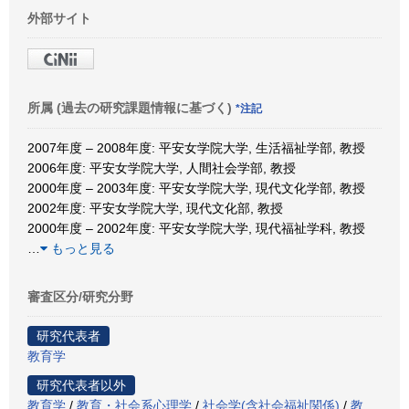
外部サイト
所属 (過去の研究課題情報に基づく)
*注記
2007年度 – 2008年度: 平安女学院大学, 生活福祉学部, 教授
2006年度: 平安女学院大学, 人間社会学部, 教授
2000年度 – 2003年度: 平安女学院大学, 現代文化学部, 教授
2002年度: 平安女学院大学, 現代文化部, 教授
2000年度 – 2002年度: 平安女学院大学, 現代福祉学科, 教授
…
もっと見る
審査区分/研究分野
研究代表者
教育学
研究代表者以外
教育学
/
教育・社会系心理学
/
社会学(含社会福祉関係)
/
教