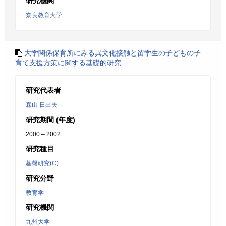
研究機関
奈良教育大学
大学関係保育所にみる異文化接触と留学生の子どもの子
育て支援方策に関する基礎的研究
研究代表者
森山 日出夫
研究期間 (年度)
2000 – 2002
研究種目
基盤研究(C)
研究分野
教育学
研究機関
九州大学