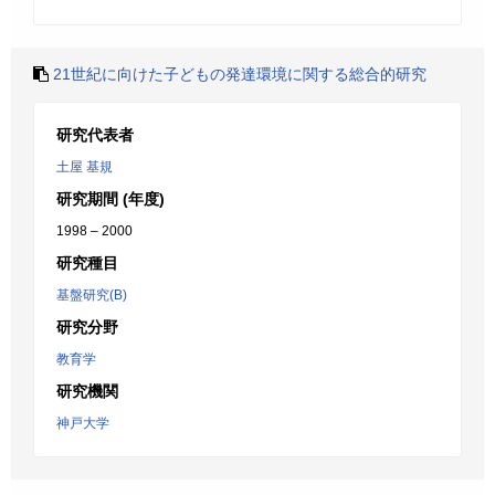
21世紀に向けた子どもの発達環境に関する総合的研究
研究代表者
土屋 基規
研究期間 (年度)
1998 – 2000
研究種目
基盤研究(B)
研究分野
教育学
研究機関
神戸大学