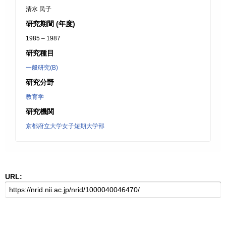
清水 民子
研究期間 (年度)
1985 – 1987
研究種目
一般研究(B)
研究分野
教育学
研究機関
京都府立大学女子短期大学部
URL: