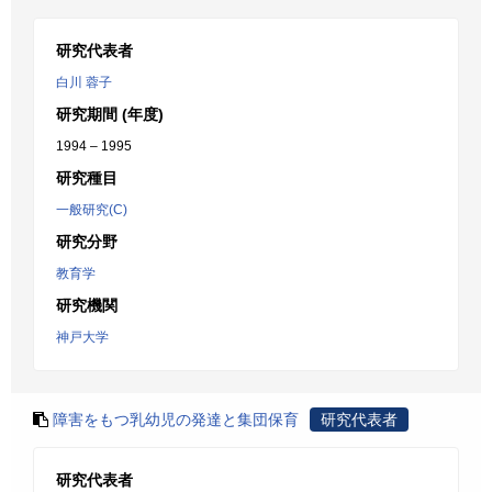
研究代表者
白川 蓉子
研究期間 (年度)
1994 – 1995
研究種目
一般研究(C)
研究分野
教育学
研究機関
神戸大学
障害をもつ乳幼児の発達と集団保育
研究代表者
研究代表者