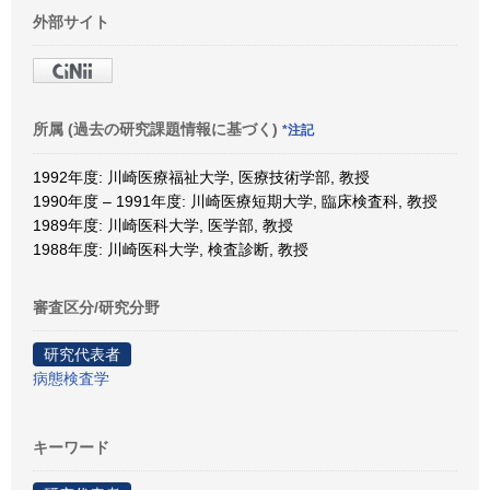
外部サイト
所属 (過去の研究課題情報に基づく)
*注記
1992年度: 川崎医療福祉大学, 医療技術学部, 教授
1990年度 – 1991年度: 川崎医療短期大学, 臨床検査科, 教授
1989年度: 川崎医科大学, 医学部, 教授
1988年度: 川崎医科大学, 検査診断, 教授
審査区分/研究分野
研究代表者
病態検査学
キーワード