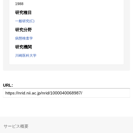
1988
研究種目
一般研究(C)
研究分野
病態検査学
研究機関
川崎医科大学
URL:
サービス概要