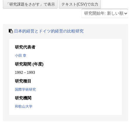
日本的経営とドイツ的経営の比較研究
研究代表者
小田 章
研究期間 (年度)
1992 – 1993
研究種目
国際学術研究
研究機関
和歌山大学