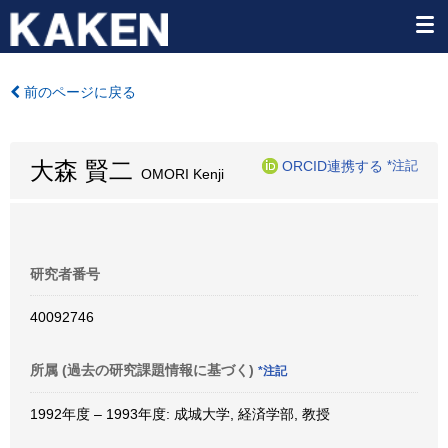
前のページに戻る
大森 賢二
ORCID連携する
*注記
OMORI Kenji
研究者番号
40092746
所属 (過去の研究課題情報に基づく)
*注記
1992年度 – 1993年度: 成城大学, 経済学部, 教授