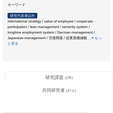
キーワード
研究代表者以外
international strategy / value of employee / cooperate-
participation / lean management / seniority system /
longtime employment system / German-management /
Japanese-management / 労使関係 / 従業員価値観
…
もっ
と見る
研究課題
(
1
件)
共同研究者
(
47
人)