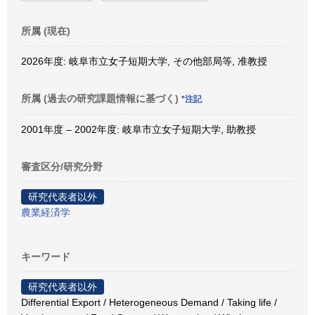
所属 (現在)
2026年度: 岐阜市立女子短期大学, その他部局等, 准教授
所属 (過去の研究課題情報に基づく)
*注記
2001年度 – 2002年度: 岐阜市立女子短期大学, 助教授
審査区分/研究分野
研究代表者以外
農業経済学
キーワード
研究代表者以外
Differential Export / Heterogeneous Demand / Taking life /