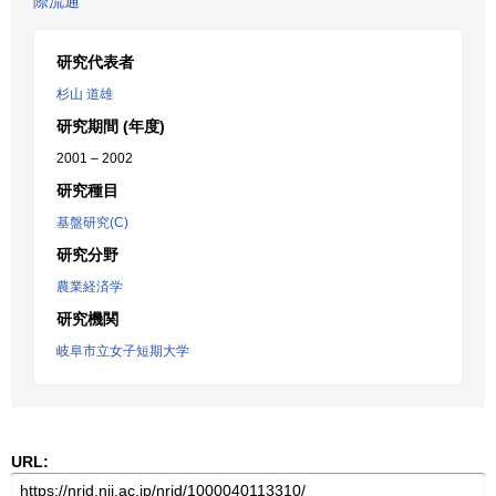
際流通
研究代表者
杉山 道雄
研究期間 (年度)
2001 – 2002
研究種目
基盤研究(C)
研究分野
農業経済学
研究機関
岐阜市立女子短期大学
URL: