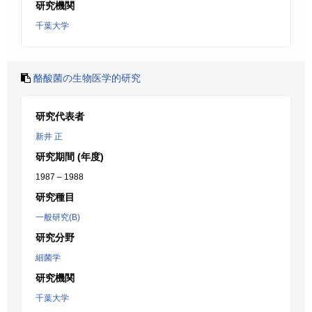
研究機関
千葉大学
酪酸菌の生物医学的研究
研究代表者
新井 正
研究期間 (年度)
1987 – 1988
研究種目
一般研究(B)
研究分野
細菌学
研究機関
千葉大学