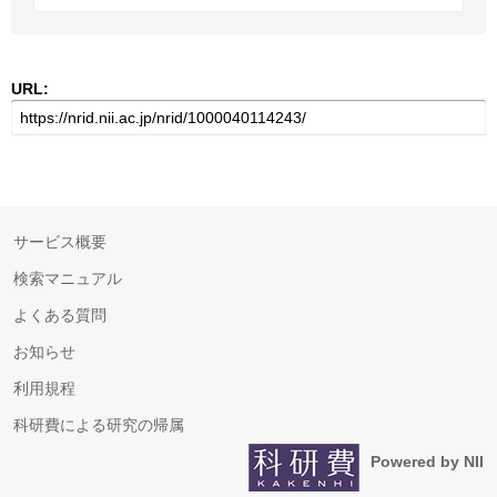
URL:
サービス概要
検索マニュアル
よくある質問
お知らせ
利用規程
科研費による研究の帰属
Powered by NII