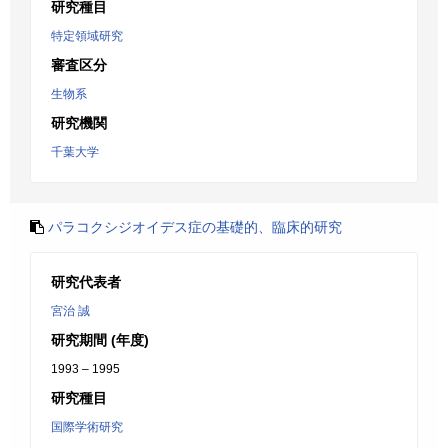
研究種目
特定領域研究
審査区分
生物系
研究機関
千葉大学
パラコクシジオイデス症の基礎的、臨床的研究
研究代表者
宮治 誠
研究期間 (年度)
1993 – 1995
研究種目
国際学術研究