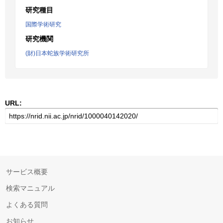
研究種目
国際学術研究
研究機関
(財)日本蛇族学術研究所
URL:
サービス概要
検索マニュアル
よくある質問
お知らせ