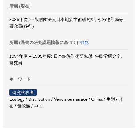
所属 (現在)
2026年度: 一般財団法人日本蛇族学術研究所, その他部局等,
研究員(移行)
所属 (過去の研究課題情報に基づく)
*注記
1994年度 – 1995年度: 日本蛇族学術研究所, 生態学研究室,
研究員
キーワード
研究代表者
Ecology / Distribution / Venomous snake / China / 生態 / 分
布 / 毒蛇類 / 中国