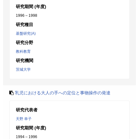
研究期間 (年度)
1996 – 1998
研究種目
基盤研究(A)
研究分野
教科教育
研究機関
茨城大学
乳児における大人の手への定位と事物操作の発達
研究代表者
天野 幸子
研究期間 (年度)
1994 – 1996