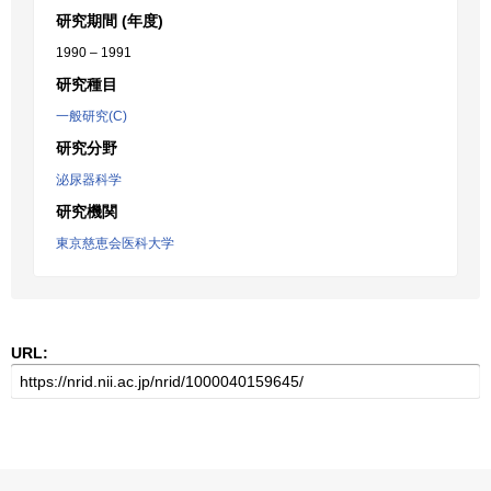
研究期間 (年度)
1990 – 1991
研究種目
一般研究(C)
研究分野
泌尿器科学
研究機関
東京慈恵会医科大学
URL: