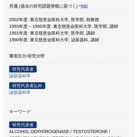
所属 (過去の研究課題情報に基づく)
*注記
2002年度: 東京慈恵会医科大学, 医学部, 助教授
1993年度 – 1995年度: 東京慈恵会医科大学, 医学部, 講師
1991年度: 東京慈恵会医科大学, 医学部, 講師
1990年度: 東京慈恵会医科大学, 泌尿器科, 講師
審査区分/研究分野
研究代表者
泌尿器科学
研究代表者以外
泌尿器科学
キーワード
研究代表者
ALCOHOL DEHYDROGENASE / TESTOSTERONE /