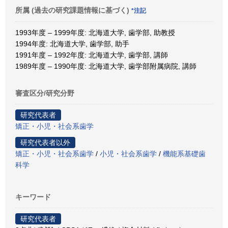
所属 (過去の研究課題情報に基づく)
*注記
1993年度 – 1999年度: 北海道大学, 歯学部, 助教授
1994年度: 北海道大学, 歯学部, 助手
1991年度 – 1992年度: 北海道大学, 歯学部, 講師
1989年度 – 1990年度: 北海道大学, 歯学部附属病院, 講師
審査区分/研究分野
研究代表者
矯正・小児・社会系歯学
研究代表者以外
矯正・小児・社会系歯学
/
小児・社会系歯学
/
機能系基礎歯
科学
キーワード
研究代表者