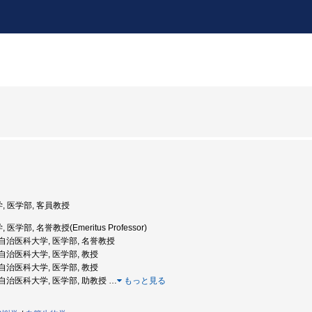
学, 医学部, 客員教授
医学部, 名誉教授(Emeritus Professor)
度: 自治医科大学, 医学部, 名誉教授
: 自治医科大学, 医学部, 教授
: 自治医科大学, 医学部, 教授
度: 自治医科大学, 医学部, 助教授
…
もっと見る