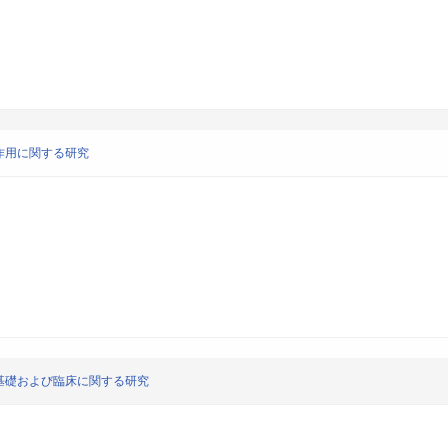
作用に関する研究
の基礎および臨床に関する研究