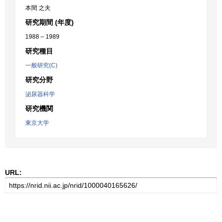
本間 之夫
研究期間 (年度)
1988 – 1989
研究種目
一般研究(C)
研究分野
泌尿器科学
研究機関
東京大学
URL: