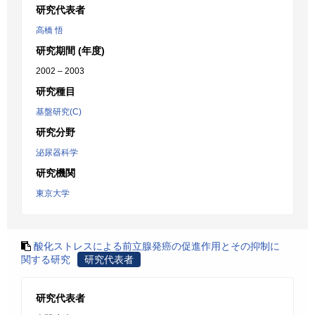
研究代表者
高橋 悟
研究期間 (年度)
2002 – 2003
研究種目
基盤研究(C)
研究分野
泌尿器科学
研究機関
東京大学
酸化ストレスによる前立腺発癌の促進作用とその抑制に
関する研究
研究代表者
研究代表者