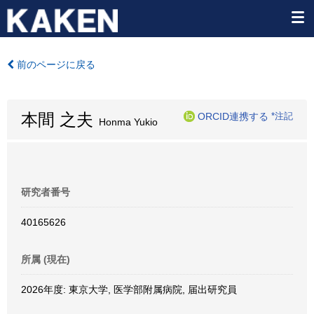
前のページに戻る
本間 之夫
ORCID連携する
*注記
Honma Yukio
研究者番号
40165626
所属 (現在)
2026年度: 東京大学, 医学部附属病院, 届出研究員