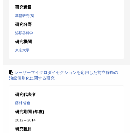
研究種目
基盤研究(B)
研究分野
泌尿器科学
研究機関
東京大学
レーザーマイクロダイセクションを応用した前立腺癌の
治療個別化に関する研究
研究代表者
藤村 哲也
研究期間 (年度)
2012 – 2014
研究種目