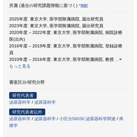
所属 (過去の研究課題情報に基づく)
*注記
2025年度: 東京大学, 医学部附属病院, 届出研究員
2023年度: 東京大学, 医学部附属病院, 届出研究員
2020年度 – 2022年度: 東京大学, 医学部附属病院, 病院診療
医(出向)
2016年度 – 2019年度: 東京大学, 医学部附属病院, 登録診療
員
2010年度 – 2016年度: 東京大学, 医学部附属病院, 教授
…
もっと見る
審査区分/研究分野
研究代表者
泌尿器科学
/
泌尿器科学
研究代表者以外
泌尿器科学
/
泌尿器科学
/
小区分56030:泌尿器科学関連
/
疼
痛学