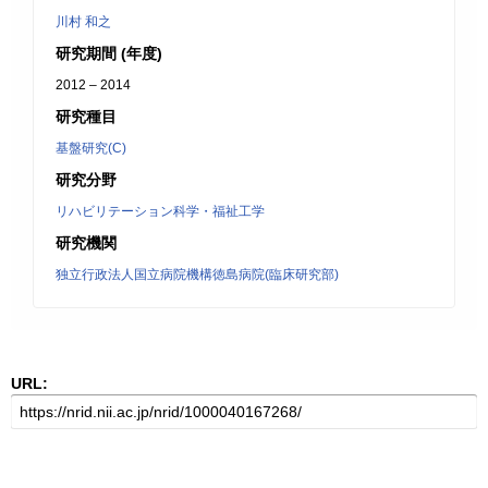
川村 和之
研究期間 (年度)
2012 – 2014
研究種目
基盤研究(C)
研究分野
リハビリテーション科学・福祉工学
研究機関
独立行政法人国立病院機構徳島病院(臨床研究部)
URL: