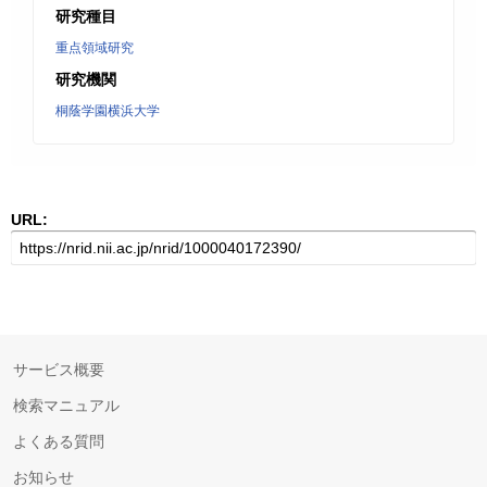
研究種目
重点領域研究
研究機関
桐蔭学園横浜大学
URL:
サービス概要
検索マニュアル
よくある質問
お知らせ