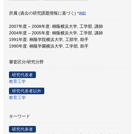
所属 (過去の研究課題情報に基づく)
*注記
2007年度 – 2008年度: 桐蔭横浜大学, 工学部, 講師
2004年度 – 2005年度: 桐蔭横浜大学, 工学部, 講師
1991年度: 桐蔭学院横浜大学, 工部学, 助手
1990年度: 桐蔭学園横浜大学, 工学部, 助手
審査区分/研究分野
研究代表者
教育工学
研究代表者以外
教育工学
キーワード
研究代表者