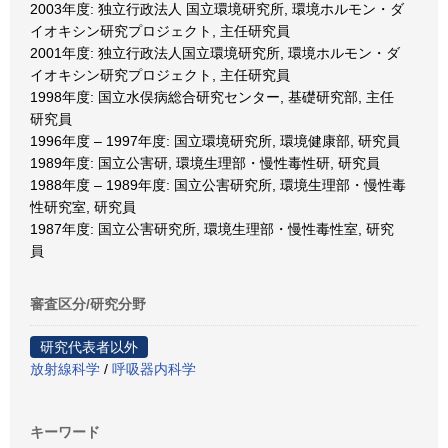
2003年度: 独立行政法人 国立環境研究所, 環境ホルモン・ダ
イオキシン研究プロジェクト, 主任研究員
2001年度: 独立行政法人国立環境研究所, 環境ホルモン・ダ
イオキシン研究プロジェクト, 主任研究員
1998年度: 国立水俣病総合研究センター, 基礎研究部, 主任
研究員
1996年度 – 1997年度: 国立環境研究所, 環境健康部, 研究員
1989年度: 国立公害研, 環境生理部・慢性毒性研, 研究員
1988年度 – 1989年度: 国立公害研究所, 環境生理部・慢性毒
性研究室, 研究員
1987年度: 国立公害研究所, 環境生理部・慢性毒性室, 研究
員
審査区分/研究分野
研究代表者以外
放射線科学
/
呼吸器内科学
キーワード