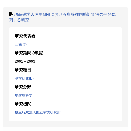
超高磁場人体用MRIにおける多核種同時計測法の開発に
関する研究
研究代表者
三森 文行
研究期間 (年度)
2001 – 2003
研究種目
基盤研究(B)
研究分野
放射線科学
研究機関
独立行政法人国立環境研究所