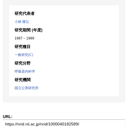
研究代表者
小林 隆弘
研究期間 (年度)
1987 – 1989
研究種目
一般研究(C)
研究分野
呼吸器内科学
研究機関
国立公害研究所
URL: