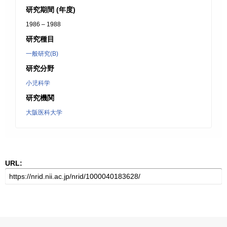
研究期間 (年度)
1986 – 1988
研究種目
一般研究(B)
研究分野
小児科学
研究機関
大阪医科大学
URL: