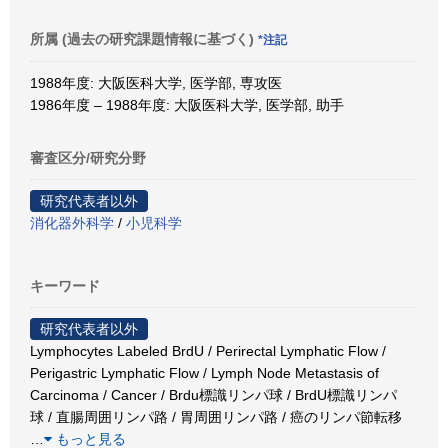
所属 (過去の研究課題情報に基づく)
*注記
1988年度: 大阪医科大学, 医学部, 専攻医
1986年度 – 1988年度: 大阪医科大学, 医学部, 助手
審査区分/研究分野
研究代表者以外
消化器外科学
/
小児科学
キーワード
研究代表者以外
Lymphocytes Labeled BrdU / Perirectal Lymphatic Flow /
Perigastric Lymphatic Flow / Lymph Node Metastasis of
Carcinoma / Cancer / Brdu標識リンパ球 / BrdU標識リンパ
球 / 直腸周囲リンパ路 / 胃周囲リンパ路 / 癌のリンパ節転移
…
もっと見る