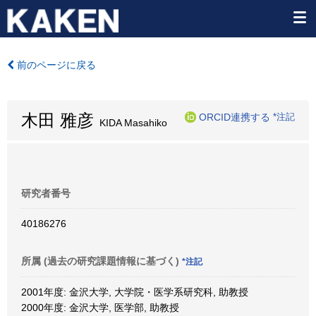
前のページに戻る
木田 雅彦
ORCID連携する
*注記
KIDA Masahiko
研究者番号
40186276
所属 (過去の研究課題情報に基づく)
*注記
2001年度: 金沢大学, 大学院・医学系研究科, 助教授
2000年度: 金沢大学, 医学部, 助教授