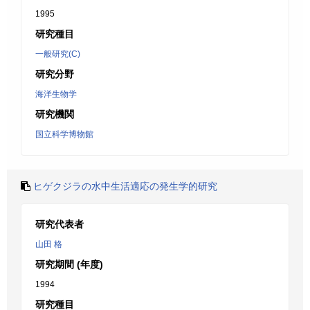
1995
研究種目
一般研究(C)
研究分野
海洋生物学
研究機関
国立科学博物館
ヒゲクジラの水中生活適応の発生学的研究
研究代表者
山田 格
研究期間 (年度)
1994
研究種目