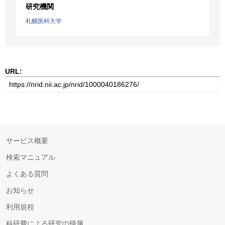
研究機関
札幌医科大学
URL:
サービス概要
検索マニュアル
よくある質問
お知らせ
利用規程
科研費による研究の帰属