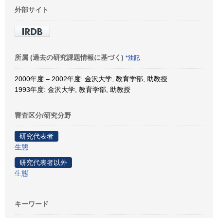
外部サイト
所属 (過去の研究課題情報に基づく)
*注記
2000年度 – 2002年度: 金沢大学, 教育学部, 助教授
1993年度: 金沢大学, 教育学部, 助教授
審査区分/研究分野
研究代表者
生態
研究代表者以外
生態
キーワード