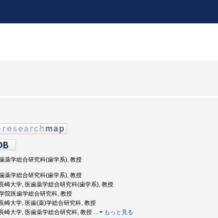
 医歯薬学総合研究科(歯学系), 教授
 医歯薬学総合研究科(歯学系), 教授
度: 長崎大学, 医歯薬学総合研究科(歯学系), 教授
 大学院医歯学総合研究科, 教授
度: 長崎大学, 医歯(薬)学総合研究科, 教授
度: 長崎大学, 医歯薬学総合研究科, 教授
…
もっと見る