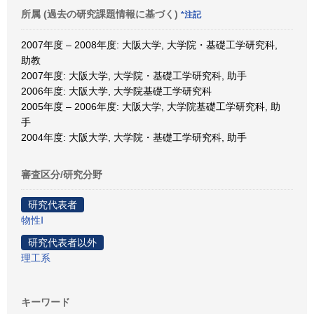
所属 (過去の研究課題情報に基づく)
*注記
2007年度 – 2008年度: 大阪大学, 大学院・基礎工学研究科,
助教
2007年度: 大阪大学, 大学院・基礎工学研究科, 助手
2006年度: 大阪大学, 大学院基礎工学研究科
2005年度 – 2006年度: 大阪大学, 大学院基礎工学研究科, 助
手
2004年度: 大阪大学, 大学院・基礎工学研究科, 助手
審査区分/研究分野
研究代表者
物性Ⅰ
研究代表者以外
理工系
キーワード