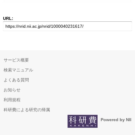
URL:
サービス概要
検索マニュアル
よくある質問
お知らせ
利用規程
科研費による研究の帰属
Powered by NII