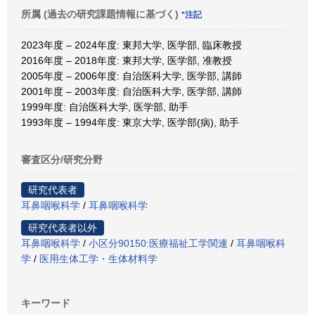
所属 (過去の研究課題情報に基づく)
*注記
2023年度 – 2024年度: 東邦大学, 医学部, 臨床教授
2016年度 – 2018年度: 東邦大学, 医学部, 准教授
2005年度 – 2006年度: 自治医科大学, 医学部, 講師
2001年度 – 2003年度: 自治医科大学, 医学部, 講師
1999年度: 自治医科大学, 医学部, 助手
1993年度 – 1994年度: 東京大学, 医学部(病), 助手
審査区分/研究分野
研究代表者
耳鼻咽喉科学
/
耳鼻咽喉科学
研究代表者以外
耳鼻咽喉科学
/
小区分90150:医療福祉工学関連
/
耳鼻咽喉科
学
/
医用生体工学・生体材料学
キーワード