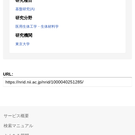
研究種目
基盤研究(A)
研究分野
医用生体工学・生体材料学
研究機関
東京大学
URL:
サービス概要
検索マニュアル