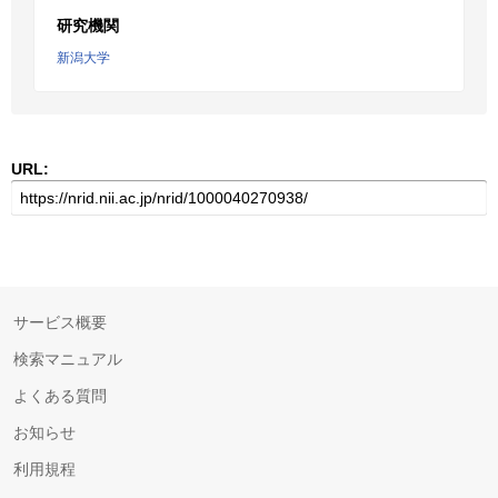
研究機関
新潟大学
URL:
サービス概要
検索マニュアル
よくある質問
お知らせ
利用規程