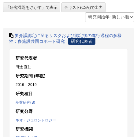
要介護認定に至るリスクおよび認定後の進行過程の多様
性：多施設共同コホート研究
研究代表者
研究代表者
田邊 直仁
研究期間 (年度)
2016 – 2019
研究種目
基盤研究(B)
研究分野
ネオ・ジェロントロジー
研究機関