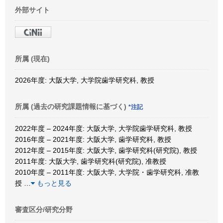
外部サイト
所属 (現在)
2026年度: 大阪大学, 大学院歯学研究科, 教授
所属 (過去の研究課題情報に基づく)
*注記
2022年度 – 2024年度: 大阪大学, 大学院歯学研究科, 教授
2016年度 – 2021年度: 大阪大学, 歯学研究科, 教授
2012年度 – 2015年度: 大阪大学, 歯学研究科(研究院), 教授
2011年度: 大阪大学, 歯学研究科(研究院), 准教授
2010年度 – 2011年度: 大阪大学, 大学院・歯学研究科, 准教
授
…
もっと見る
審査区分/研究分野