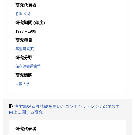
研究代表者
竹重 文雄
研究期間 (年度)
1997 – 1999
研究種目
基盤研究(B)
研究分野
保存治療系歯学
研究機関
大阪大学
疲労亀裂進展試験を用いたコンポジットレジンの耐久力
向上に関する研究
研究代表者