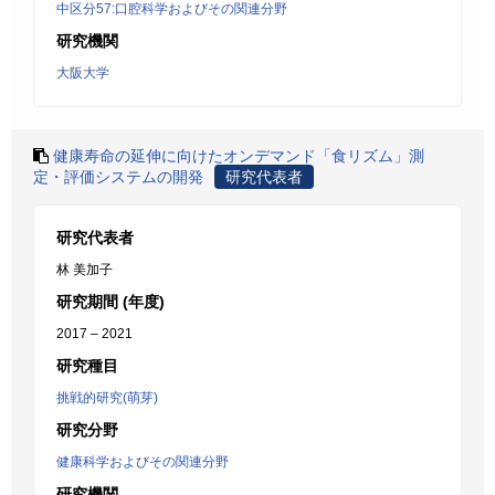
中区分57:口腔科学およびその関連分野
研究機関
大阪大学
健康寿命の延伸に向けたオンデマンド「食リズム」測
定・評価システムの開発
研究代表者
研究代表者
林 美加子
研究期間 (年度)
2017 – 2021
研究種目
挑戦的研究(萌芽)
研究分野
健康科学およびその関連分野
研究機関