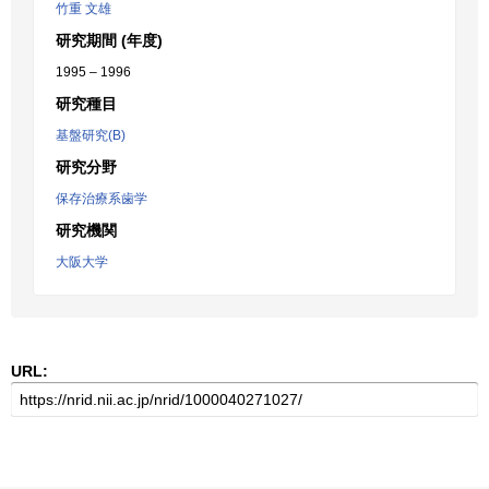
竹重 文雄
研究期間 (年度)
1995 – 1996
研究種目
基盤研究(B)
研究分野
保存治療系歯学
研究機関
大阪大学
URL: