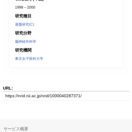
1998 – 2000
研究種目
基盤研究(C)
研究分野
脳神経外科学
研究機関
東京女子医科大学
URL:
サービス概要