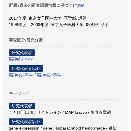
所属 (過去の研究課題情報に基づく)
*注記
2017年度: 東京女子医科大学, 医学部, 講師
1998年度 – 2003年度: 東京女子医科大学, 医学部, 助手
審査区分/研究分野
研究代表者
脳神経外科学
研究代表者以外
脳神経外科学
/
脳神経外科学
キーワード
研究代表者
くも膜下出血 / サイトカイン / MAP kinase / 脳血管攣縮
研究代表者以外
gene expression / gene / subarachnoid hemorrhage / 遺伝