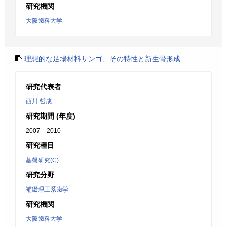
研究機関
大阪歯科大学
理想的な足場材料サンゴ、その特性と新生骨形成
研究代表者
西川 哲成
研究期間 (年度)
2007 – 2010
研究種目
基盤研究(C)
研究分野
補綴理工系歯学
研究機関
大阪歯科大学