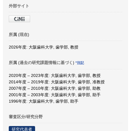
外部サイト
所属 (現在)
2026年度: 大阪歯科大学, 歯学部, 教授
所属 (過去の研究課題情報に基づく)
*注記
2020年度 – 2023年度: 大阪歯科大学, 歯学部, 教授
2014年度 – 2019年度: 大阪歯科大学, 歯学部, 准教授
2007年度 – 2010年度: 大阪歯科大学, 歯学部, 助教
2001年度 – 2003年度: 大阪歯科大学, 歯学部, 助手
1996年度: 大阪歯科大学, 歯学部, 助手
審査区分/研究分野
研究代表者