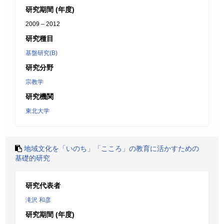
研究期間 (年度)
2009 – 2012
研究種目
基盤研究(B)
研究分野
宗教学
研究機関
東北大学
地域文化を「いのち」「こころ」の教育に活かすための
基礎的研究
研究代表者
滝沢 和彦
研究期間 (年度)