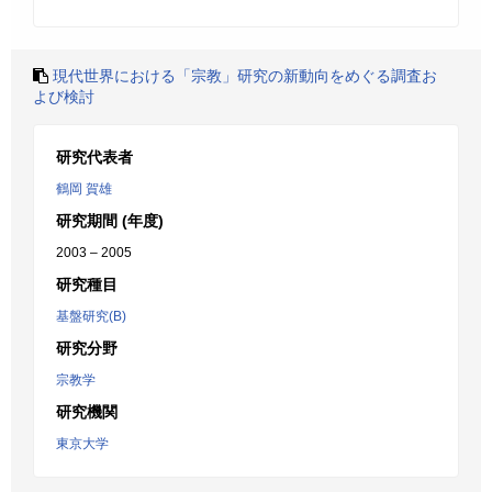
現代世界における「宗教」研究の新動向をめぐる調査お
よび検討
研究代表者
鶴岡 賀雄
研究期間 (年度)
2003 – 2005
研究種目
基盤研究(B)
研究分野
宗教学
研究機関
東京大学