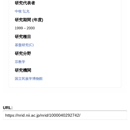
研究代表者
中牧 弘允
研究期間 (年度)
1999 – 2000
研究種目
基盤研究(C)
研究分野
宗教学
研究機関
国立民族学博物館
URL: