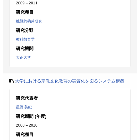
2009 – 2011
研究種目
挑戦的萌芽研究
研究分野
教科教育学
研究機関
大正大学
大学における宗教文化教育の実質化を図るシステム構築
研究代表者
星野 英紀
研究期間 (年度)
2008 – 2010
研究種目