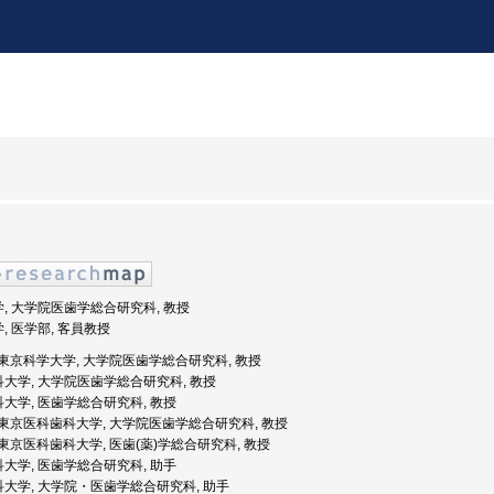
学, 大学院医歯学総合研究科, 教授
学, 医学部, 客員教授
年度: 東京科学大学, 大学院医歯学総合研究科, 教授
歯科大学, 大学院医歯学総合研究科, 教授
科大学, 医歯学総合研究科, 教授
年度: 東京医科歯科大学, 大学院医歯学総合研究科, 教授
度: 東京医科歯科大学, 医歯(薬)学総合研究科, 教授
科大学, 医歯学総合研究科, 助手
歯科大学, 大学院・医歯学総合研究科, 助手