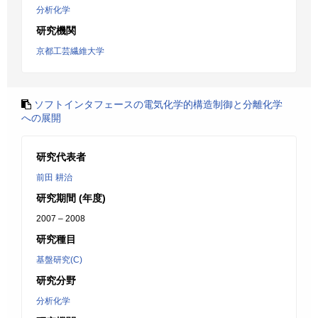
分析化学
研究機関
京都工芸繊維大学
ソフトインタフェースの電気化学的構造制御と分離化学
への展開
研究代表者
前田 耕治
研究期間 (年度)
2007 – 2008
研究種目
基盤研究(C)
研究分野
分析化学