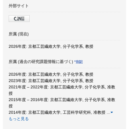
外部サイト
所属 (現在)
2026年度: 京都工芸繊維大学, 分子化学系, 教授
所属 (過去の研究課題情報に基づく)
*注記
2026年度: 京都工芸繊維大学, 分子化学系, 教授
2023年度: 京都工芸繊維大学, 分子化学系, 教授
2021年度 – 2022年度: 京都工芸繊維大学, 分子化学系, 准教
授
2015年度 – 2016年度: 京都工芸繊維大学, 分子化学系, 准教
授
2014年度: 京都工芸繊維大学, 工芸科学研究科, 准教授
…
もっと見る