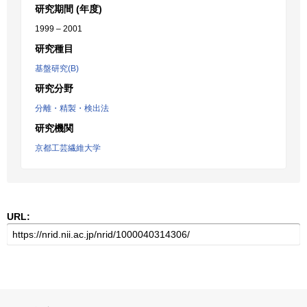
研究期間 (年度)
1999 – 2001
研究種目
基盤研究(B)
研究分野
分離・精製・検出法
研究機関
京都工芸繊維大学
URL: