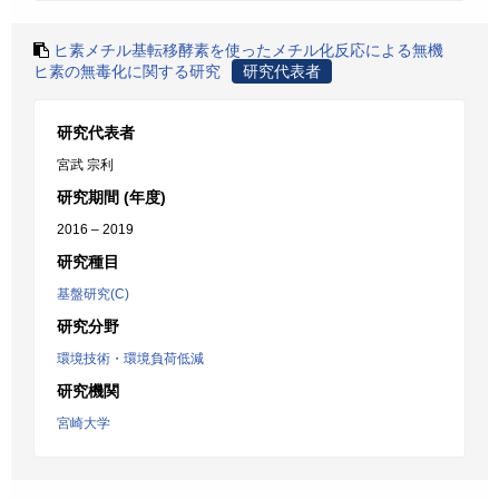
ヒ素メチル基転移酵素を使ったメチル化反応による無機
ヒ素の無毒化に関する研究
研究代表者
研究代表者
宮武 宗利
研究期間 (年度)
2016 – 2019
研究種目
基盤研究(C)
研究分野
環境技術・環境負荷低減
研究機関
宮崎大学