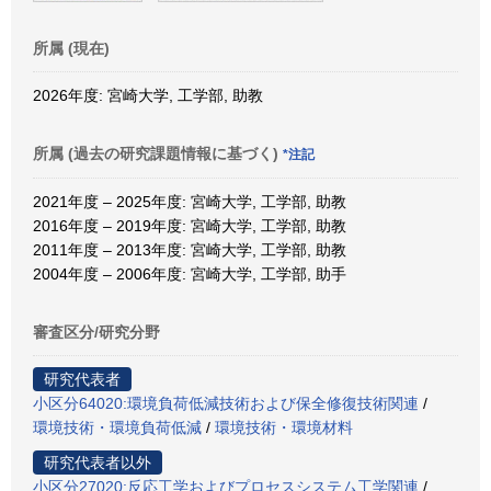
所属 (現在)
2026年度: 宮崎大学, 工学部, 助教
所属 (過去の研究課題情報に基づく)
*注記
2021年度 – 2025年度: 宮崎大学, 工学部, 助教
2016年度 – 2019年度: 宮崎大学, 工学部, 助教
2011年度 – 2013年度: 宮崎大学, 工学部, 助教
2004年度 – 2006年度: 宮崎大学, 工学部, 助手
審査区分/研究分野
研究代表者
小区分64020:環境負荷低減技術および保全修復技術関連
/
環境技術・環境負荷低減
/
環境技術・環境材料
研究代表者以外
小区分27020:反応工学およびプロセスシステム工学関連
/