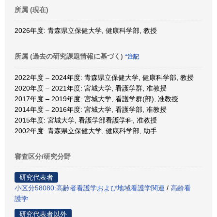
所属 (現在)
2026年度: 青森県立保健大学, 健康科学部, 教授
所属 (過去の研究課題情報に基づく)
*注記
2022年度 – 2024年度: 青森県立保健大学, 健康科学部, 教授
2020年度 – 2021年度: 宮城大学, 看護学群, 准教授
2017年度 – 2019年度: 宮城大学, 看護学群(部), 准教授
2014年度 – 2016年度: 宮城大学, 看護学部, 准教授
2015年度: 宮城大学, 看護学部看護学科, 准教授
2002年度: 青森県立保健大学, 健康科学部, 助手
審査区分/研究分野
研究代表者
小区分58080:高齢者看護学および地域看護学関連
/
高齢看
護学
研究代表者以外