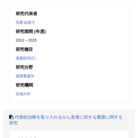
研究代表者
安齋 由貴子
研究期間 (年度)
2012 – 2015
研究種目
基盤研究(C)
研究分野
基礎看護学
研究機関
宮城大学
代替的治療を取り入れるがん患者に対する看護に関する
研究