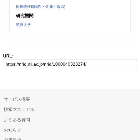
固体物性Ⅱ(磁性・金属・低温)
研究機関
筑波大学
URL:
サービス概要
検索マニュアル
よくある質問
お知らせ