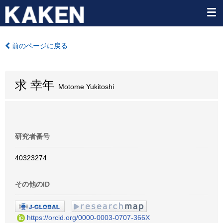
前のページに戻る
求 幸年
Motome Yukitoshi
研究者番号
40323274
その他のID
https://orcid.org/0000-0003-0707-366X