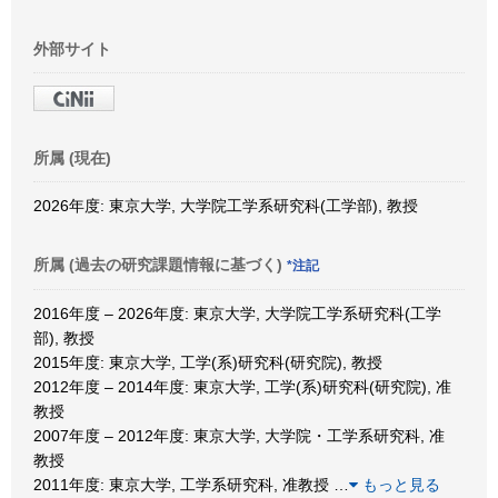
外部サイト
所属 (現在)
2026年度: 東京大学, 大学院工学系研究科(工学部), 教授
所属 (過去の研究課題情報に基づく)
*注記
2016年度 – 2026年度: 東京大学, 大学院工学系研究科(工学
部), 教授
2015年度: 東京大学, 工学(系)研究科(研究院), 教授
2012年度 – 2014年度: 東京大学, 工学(系)研究科(研究院), 准
教授
2007年度 – 2012年度: 東京大学, 大学院・工学系研究科, 准
教授
2011年度: 東京大学, 工学系研究科, 准教授
…
もっと見る