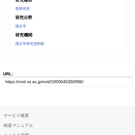
研究種目
萌芽研究
研究分野
国文学
研究機関
国文学研究資料館
URL:
サービス概要
検索マニュアル