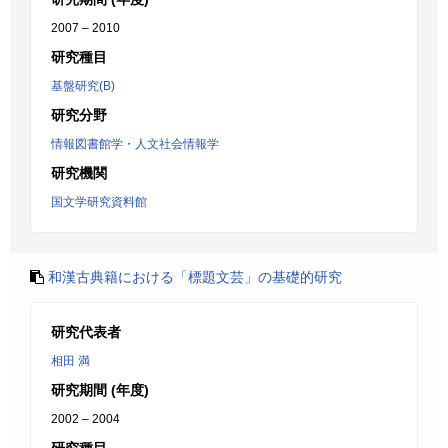
2007 – 2010
研究種目
基盤研究(B)
研究分野
情報図書館学・人文社会情報学
研究機関
国文学研究資料館
和漢古典籍における「標題文芸」の基礎的研究
研究代表者
相田 満
研究期間 (年度)
2002 – 2004