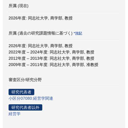
所属 (現在)
2026年度: 同志社大学, 商学部, 教授
所属 (過去の研究課題情報に基づく)
*注記
2026年度: 同志社大学, 商学部, 教授
2022年度 – 2024年度: 同志社大学, 商学部, 教授
2012年度 – 2013年度: 同志社大学, 商学部, 教授
2009年度 – 2011年度: 同志社大学, 商学部, 准教授
審査区分/研究分野
研究代表者
小区分07080:経営学関連
研究代表者以外
経営学