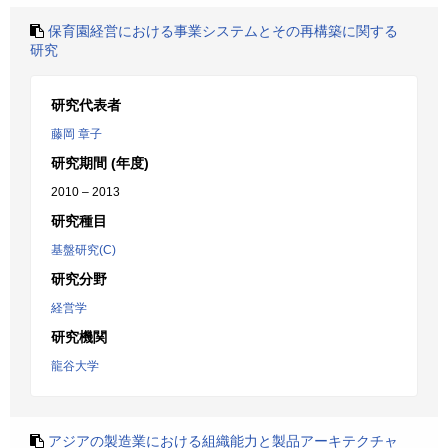
保育園経営における事業システムとその再構築に関する
研究
研究代表者
藤岡 章子
研究期間 (年度)
2010 – 2013
研究種目
基盤研究(C)
研究分野
経営学
研究機関
龍谷大学
アジアの製造業における組織能力と製品アーキテクチャ