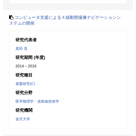
コンピュータ支援によるＸ線動態撮像ナビゲーションシ
ステムの開発
研究代表者
真田 茂
研究期間 (年度)
2014 – 2016
研究種目
基盤研究(C)
研究分野
医学物理学・放射線技術学
研究機関
金沢大学