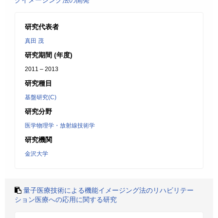
クイメージング法の開発
研究代表者
真田 茂
研究期間 (年度)
2011 – 2013
研究種目
基盤研究(C)
研究分野
医学物理学・放射線技術学
研究機関
金沢大学
量子医療技術による機能イメージング法のリハビリテー
ション医療への応用に関する研究