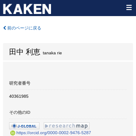
前のページに戻る
田中 利恵
tanaka rie
研究者番号
40361985
その他のID
https://orcid.org/0000-0002-9476-5287