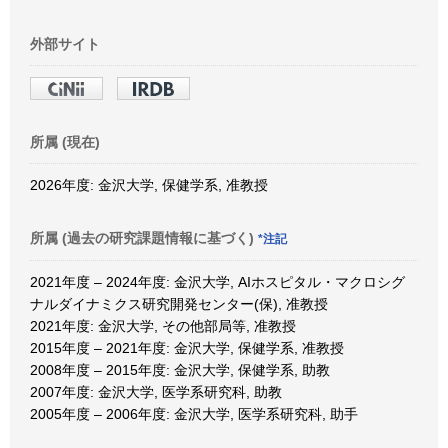
外部サイト
所属 (現在)
2026年度: 金沢大学, 保健学系, 准教授
所属 (過去の研究課題情報に基づく)
*注記
2021年度 – 2024年度: 金沢大学, AIホスピタル・マクロシグ
ナルダイナミクス研究開発センター(保), 准教授
2021年度: 金沢大学, その他部局等, 准教授
2015年度 – 2021年度: 金沢大学, 保健学系, 准教授
2008年度 – 2015年度: 金沢大学, 保健学系, 助教
2007年度: 金沢大学, 医学系研究科, 助教
2005年度 – 2006年度: 金沢大学, 医学系研究科, 助手