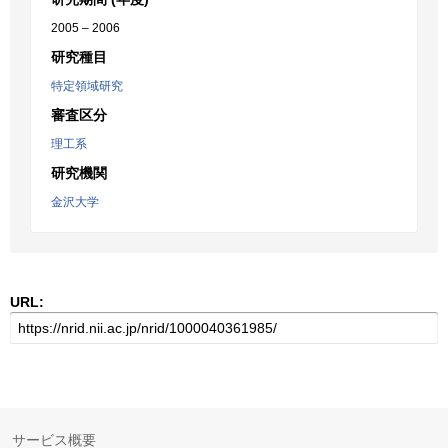
2005 – 2006
研究種目
特定領域研究
審査区分
理工系
研究機関
金沢大学
URL:
サービス概要