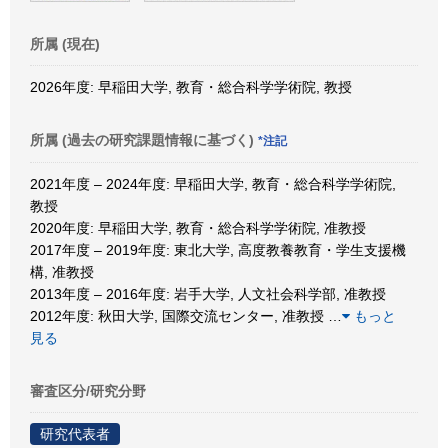
所属 (現在)
2026年度: 早稲田大学, 教育・総合科学学術院, 教授
所属 (過去の研究課題情報に基づく)
*注記
2021年度 – 2024年度: 早稲田大学, 教育・総合科学学術院,
教授
2020年度: 早稲田大学, 教育・総合科学学術院, 准教授
2017年度 – 2019年度: 東北大学, 高度教養教育・学生支援機
構, 准教授
2013年度 – 2016年度: 岩手大学, 人文社会科学部, 准教授
2012年度: 秋田大学, 国際交流センター, 准教授
…
もっと
見る
審査区分/研究分野
研究代表者