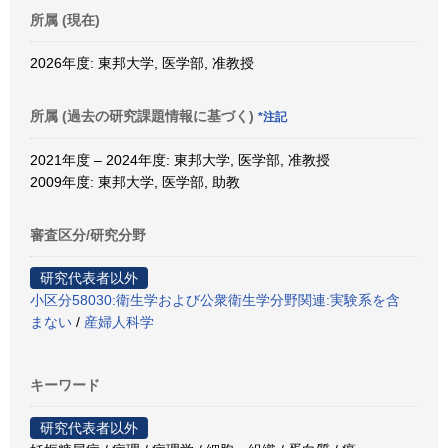
所属 (現在)
2026年度: 東邦大学, 医学部, 准教授
所属 (過去の研究課題情報に基づく)
*注記
2021年度 – 2024年度: 東邦大学, 医学部, 准教授
2009年度: 東邦大学, 医学部, 助教
審査区分/研究分野
研究代表者以外
小区分58030:衛生学および公衆衛生学分野関連:実験系を含
まない
/
産婦人科学
キーワード
研究代表者以外