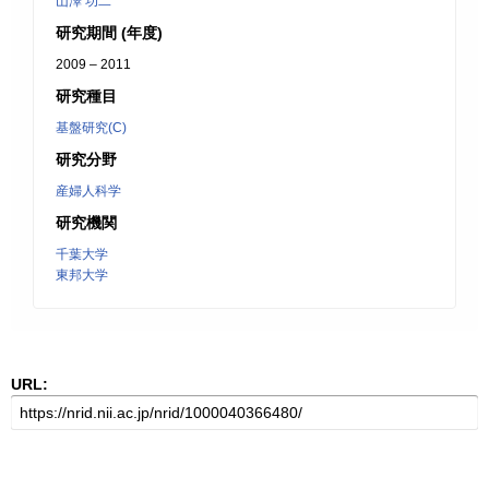
山澤 功二
研究期間 (年度)
2009 – 2011
研究種目
基盤研究(C)
研究分野
産婦人科学
研究機関
千葉大学
東邦大学
URL: