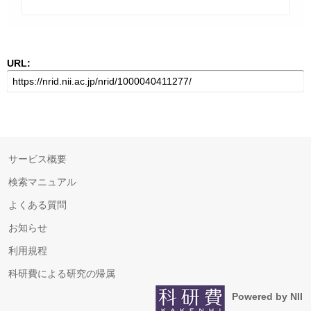
URL:
サービス概要
検索マニュアル
よくある質問
お知らせ
利用規程
科研費による研究の帰属
Powered by NII