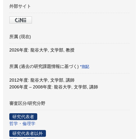
外部サイト
所属 (現在)
2026年度: 龍谷大学, 文学部, 教授
所属 (過去の研究課題情報に基づく)
*注記
2012年度: 龍谷大学, 文学部, 講師
2006年度 – 2008年度: 龍谷大学, 文学部, 講師
審査区分/研究分野
研究代表者
哲学・倫理学
研究代表者以外