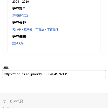
2008 – 2010
研究種目
基盤研究(C)
研究分野
素粒子・原子核・宇宙線・宇宙物理
研究機関
琉球大学
URL:
サービス概要