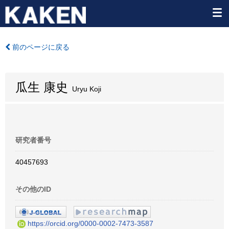
前のページに戻る
瓜生 康史
Uryu Koji
研究者番号
40457693
その他のID
https://orcid.org/0000-0002-7473-3587