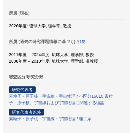
所属 (現在)
2026年度: 琉球大学, 理学部, 教授
所属 (過去の研究課題情報に基づく)
*注記
2011年度 – 2024年度: 琉球大学, 理学部, 教授
2008年度 – 2010年度: 琉球大学, 理学部, 准教授
審査区分/研究分野
研究代表者
素粒子・原子核・宇宙線・宇宙物理
/
小区分15010:素粒
子、原子核、宇宙線および宇宙物理に関連する理論
研究代表者以外
素粒子・原子核・宇宙線・宇宙物理
/
理工系