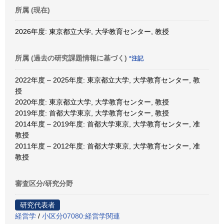
所属 (現在)
2026年度: 東京都立大学, 大学教育センター, 教授
所属 (過去の研究課題情報に基づく)
*注記
2022年度 – 2025年度: 東京都立大学, 大学教育センター, 教
授
2020年度: 東京都立大学, 大学教育センター, 教授
2019年度: 首都大学東京, 大学教育センター, 教授
2014年度 – 2019年度: 首都大学東京, 大学教育センター, 准
教授
2011年度 – 2012年度: 首都大学東京, 大学教育センター, 准
教授
審査区分/研究分野
研究代表者
経営学
/
小区分07080:経営学関連