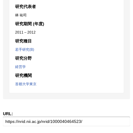
研究代表者
林 祐司
研究期間 (年度)
2011 – 2012
研究種目
若手研究(B)
研究分野
経営学
研究機関
首都大学東京
URL: