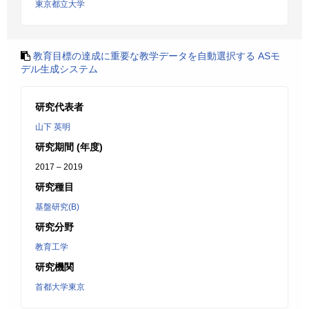
東京都立大学
教育目標の達成に重要な教学データを自動選択する ASモ
デル生成システム
研究代表者
山下 英明
研究期間 (年度)
2017 – 2019
研究種目
基盤研究(B)
研究分野
教育工学
研究機関
首都大学東京