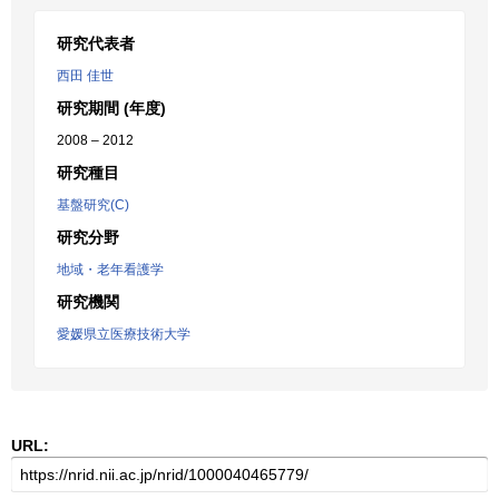
研究代表者
西田 佳世
研究期間 (年度)
2008 – 2012
研究種目
基盤研究(C)
研究分野
地域・老年看護学
研究機関
愛媛県立医療技術大学
URL: