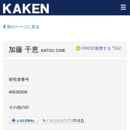
前のページに戻る
加藤 千恵
ORCID連携する
*注記
KATOU CHIE
研究者番号
40530209
その他のID