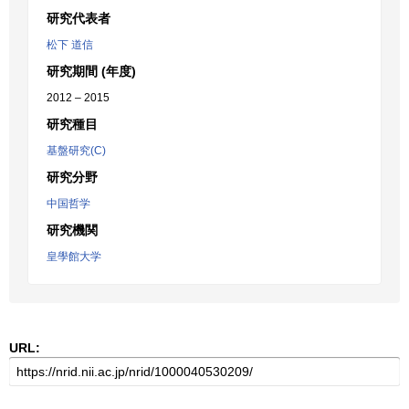
研究代表者
松下 道信
研究期間 (年度)
2012 – 2015
研究種目
基盤研究(C)
研究分野
中国哲学
研究機関
皇學館大学
URL: