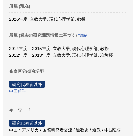
所属 (現在)
2026年度: 立教大学, 現代心理学部, 教授
所属 (過去の研究課題情報に基づく)
*注記
2014年度 – 2015年度: 立教大学, 現代心理学部, 教授
2012年度 – 2013年度: 立教大学, 現代心理学部, 准教授
審査区分/研究分野
研究代表者以外
中国哲学
キーワード
研究代表者以外
中国：アメリカ / 国際研究者交流 / 道教史 / 道教 / 中国哲学