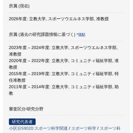
所属 (現在)
2026年度: 立教大学, スポーツウエルネス学部, 准教授
所属 (過去の研究課題情報に基づく)
*注記
2023年度 – 2024年度: 立教大学, スポーツウエルネス学部,
准教授
2020年度 – 2022年度: 立教大学, コミュニティ福祉学部, 准
教授
2015年度 – 2019年度: 立教大学, コミュニティ福祉学部, 特
任准教授
2011年度 – 2014年度: 立教大学, コミュニティ福祉学部, 助
教
審査区分/研究分野
研究代表者
小区分59020:スポーツ科学関連
/
スポーツ科学
/
スポーツ科