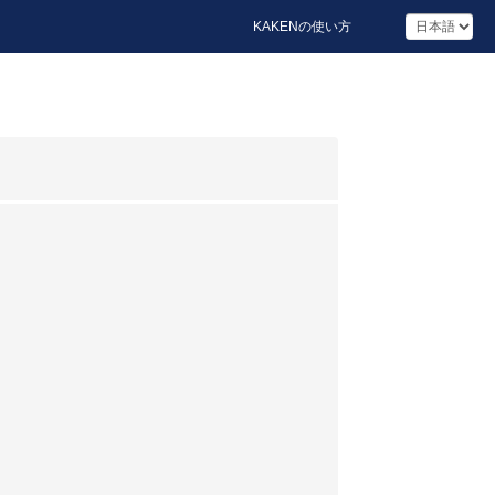
KAKENの使い方