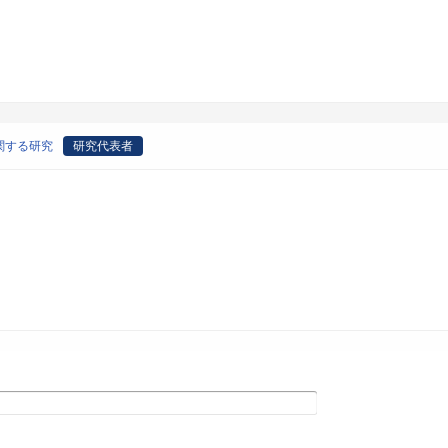
関する研究
研究代表者