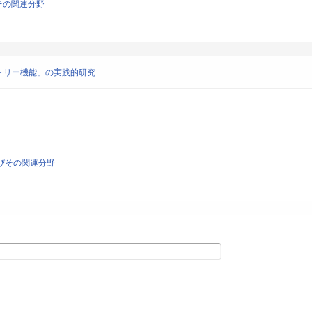
びその関連分野
トリー機能」の実践的研究
よびその関連分野