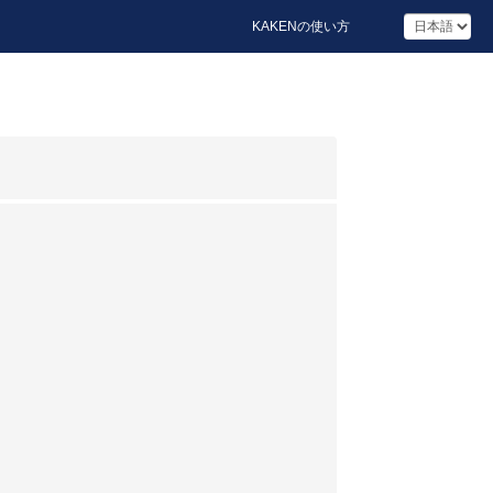
KAKENの使い方